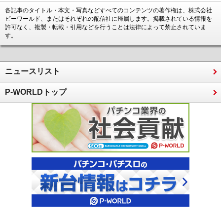
各記事のタイトル・本文・写真などすべてのコンテンツの著作権は、株式会社
ピーワールド、またはそれぞれの配信社に帰属します。掲載されている情報を
許可なく、複製・転載・引用などを行うことは法律によって禁止されていま
す。
ニュースリスト
P-WORLDトップ