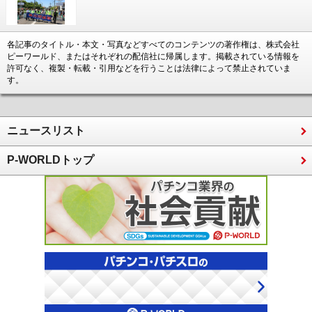
各記事のタイトル・本文・写真などすべてのコンテンツの著作権は、株式会社
ピーワールド、またはそれぞれの配信社に帰属します。掲載されている情報を
許可なく、複製・転載・引用などを行うことは法律によって禁止されていま
す。
ニュースリスト
P-WORLDトップ