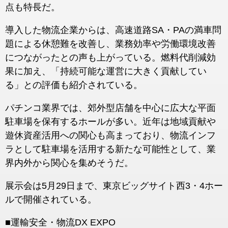
点も特長だ。
導入した物流企業からは、高速道路SA・PAの満車問
題による休憩難を改善し、業務効率や労働環境改善
につながったとの声も上がっている。燃料代削減効
果に加え、「持続可能な運営に大きく貢献してい
る」との評価も紹介されている。
パチンコ業界では、郊外型店舗を中心に広大な平面
駐車場を保有するホールが多い。近年は地域貢献や
遊休資産活用への関心も高まっており、物流インフ
ラとして駐車場を活用する新たな可能性として、業
界内外から関心を集めそうだ。
展示会は5月29日まで、東京ビッグサイト西3・4ホー
ルで開催されている。
■運輸安全・物流DX EXPO