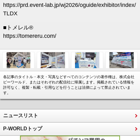
https://prd.event-lab.jp/wj2026/oguide/exhibitor/index/
TLDX
■トメレル®
https://tomereru.com/
各記事のタイトル・本文・写真などすべてのコンテンツの著作権は、株式会社
ピーワールド、またはそれぞれの配信社に帰属します。掲載されている情報を
許可なく、複製・転載・引用などを行うことは法律によって禁止されていま
す。
ニュースリスト
P-WORLDトップ