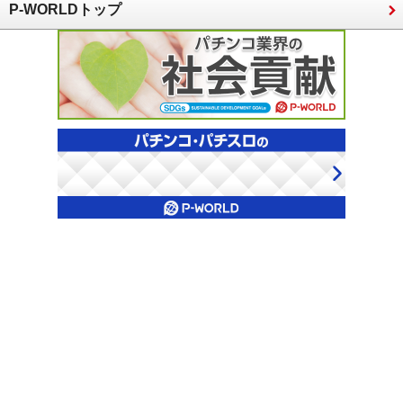
P-WORLDトップ