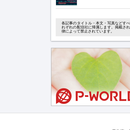
各記事のタイトル・本文・写真などす
れぞれの配信社に帰属します。掲載さ
律によって禁止されています。