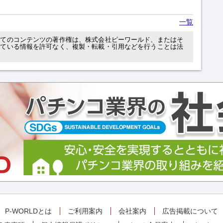
一覧
べてのコンテンツの著作権は、株式会社ピーワールド、またはそ
れている情報を許可なく、複製・転載・引用などを行うことは法
P-WORLDとは
ご利用案内
会社案内
広告掲載について