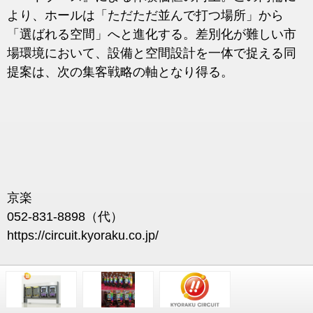
より、ホールは「ただただ並んで打つ場所」から
「選ばれる空間」へと進化する。差別化が難しい市
場環境において、設備と空間設計を一体で捉える同
提案は、次の集客戦略の軸となり得る。
京楽
052-831-8898（代）
https://circuit.kyoraku.co.jp/