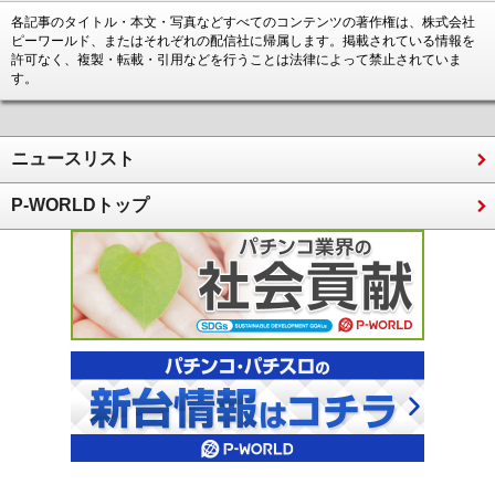
各記事のタイトル・本文・写真などすべてのコンテンツの著作権は、株式会社
ピーワールド、またはそれぞれの配信社に帰属します。掲載されている情報を
許可なく、複製・転載・引用などを行うことは法律によって禁止されていま
す。
ニュースリスト
P-WORLDトップ