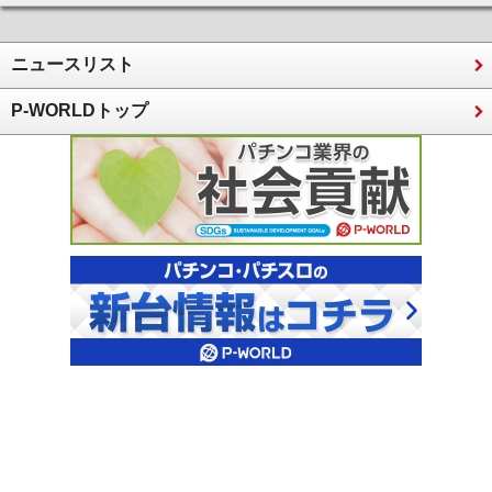
ニュースリスト
P-WORLDトップ