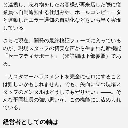
と連携し、忘れ物をしたお客様が再来店した際に従
業員へ自動通知する仕組みや、ホールコンピュータ
と連動したエラー通知の自動化などをいち早く実現
している。
さらに現在、開発の最終検証フェーズに入っている
のが、現場スタッフの切実な声から生まれた新機能
「セーフティサポート」（※詳細は下部参照）であ
る。
「カスタマーハラスメントを完全にゼロにすること
は難しいかもしれません。でも、矢面に立つ現場ス
タッフのメンタルはどうしても守りたい」――。そ
んな平岡社長の強い思いが、この機能には込められ
ている。
経営者としての軸は