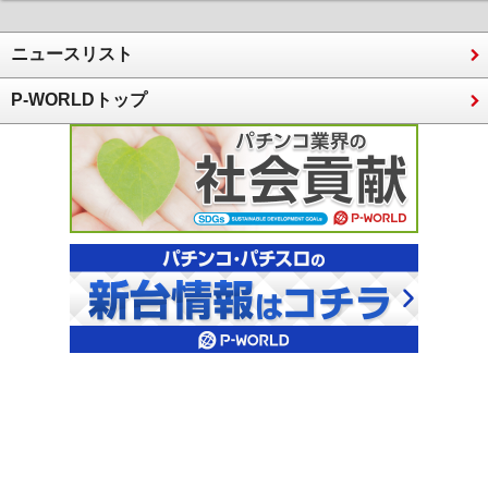
ニュースリスト
P-WORLDトップ