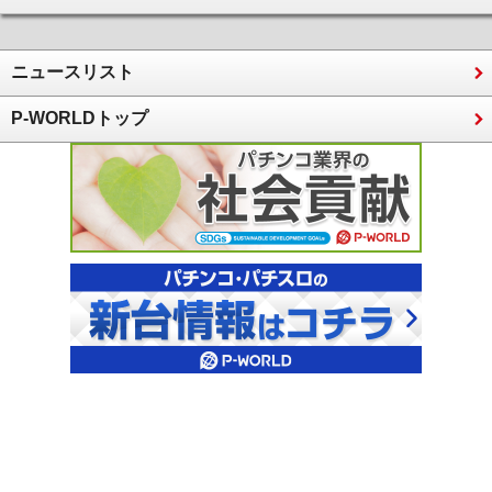
ニュースリスト
P-WORLDトップ