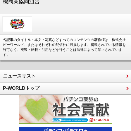
機商業協同組合
各記事のタイトル・本文・写真などすべてのコンテンツの著作権は、株式会社
ピーワールド、またはそれぞれの配信社に帰属します。掲載されている情報を
許可なく、複製・転載・引用などを行うことは法律によって禁止されていま
す。
ニュースリスト
P-WORLDトップ