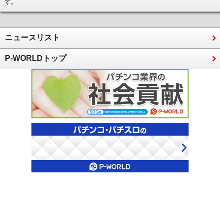
す。
ニュースリスト
P-WORLDトップ