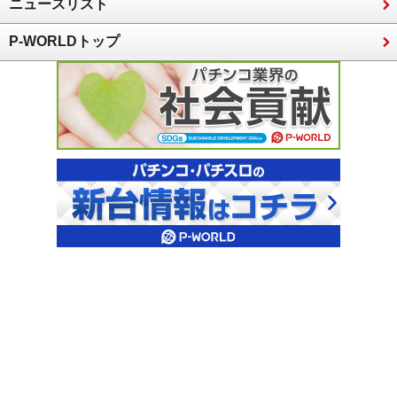
ニュースリスト
P-WORLDトップ