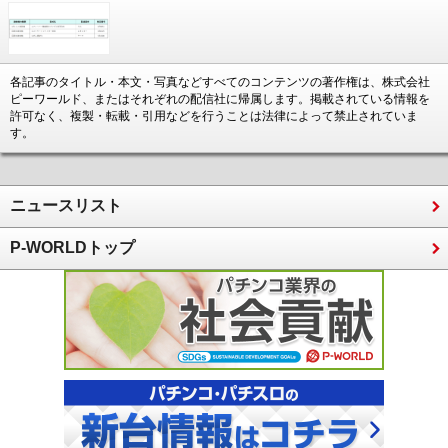
各記事のタイトル・本文・写真などすべてのコンテンツの著作権は、株式会社
ピーワールド、またはそれぞれの配信社に帰属します。掲載されている情報を
許可なく、複製・転載・引用などを行うことは法律によって禁止されていま
す。
ニュースリスト
P-WORLDトップ