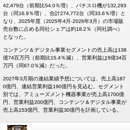
42,479台（前期比54.0％増）、パチスロ機が132,293
台（同16.9％増）、合計274,772台（同33.6％増）と
なり、2025年度（2025年4月-2026年3月）の市場販
売台数に占める同社シェアは約18.2％（同社調べ）
となった。
コンテンツ＆デジタル事業セグメントの売上高は138
億74百万円（前期比15.4％減）、営業利益は9億34百
万円（同67.0％減）だった。
2027年3月期の連結業績予想については、売上高187
0億円、連結営業利益190億円を見込む。セグメント
別では、アミューズメント機器事業が売上高1700億
円、営業利益200億円、コンテンツ＆デジタル事業が
売上高153億円、営業利益30億円を計画している。