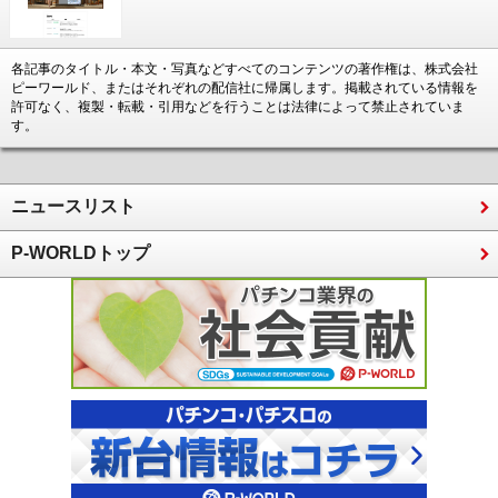
各記事のタイトル・本文・写真などすべてのコンテンツの著作権は、株式会社
ピーワールド、またはそれぞれの配信社に帰属します。掲載されている情報を
許可なく、複製・転載・引用などを行うことは法律によって禁止されていま
す。
ニュースリスト
P-WORLDトップ