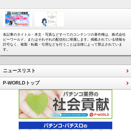
各記事のタイトル・本文・写真などすべてのコンテンツの著作権は、株式会社
ピーワールド、またはそれぞれの配信社に帰属します。掲載されている情報を
許可なく、複製・転載・引用などを行うことは法律によって禁止されていま
す。
ニュースリスト
P-WORLDトップ