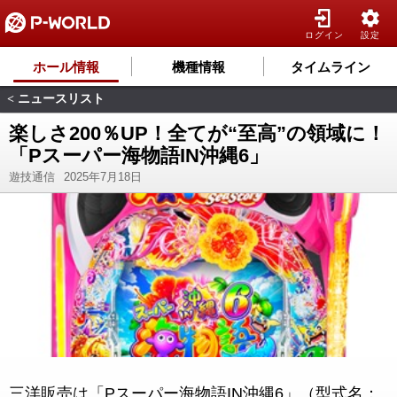
ログイン
設定
ホール情報
機種情報
タイムライン
ニュースリスト
<
楽しさ200％UP！全てが“至高”の領域に！
「Pスーパー海物語IN沖縄6」
遊技通信
2025年7月18日
三洋販売は「Pスーパー海物語IN沖縄6」（型式名：