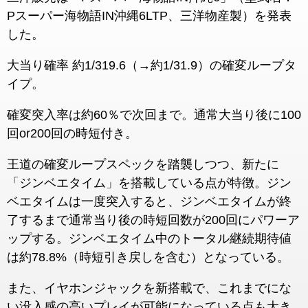
Pスーパー海物語IN沖縄6LTP、三洋物産製）を発表
した。
大当り確率 約1/319.6（→約1/31.9）の確変ループタ
イプ。
確変突入率は約60％で次回まで。通常大当り後に100
回or200回の時短付き。
王道の確変ループスペックを踏襲しつつ、新たに
「ジンベエタイム」を搭載している点が特徴。ジン
ベエタイムは一度突入すると、ジンベエタイムが終
了するまで通常当り後の時短回数が200回にパワーア
ップする。ジンベエタイム中のトータル継続期待値
は約78.8%（時短引き戻しを含む）となっている。
また、イヤホンジャックを新搭載で、これまでにな
い没入感の高いプレイが可能になっている点も大き