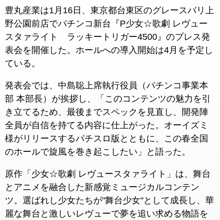
豊丸産業は1月16日、東京都台東区のグレースバリ上
野公園前店でパチンコ新台『P少女☆歌劇 レヴュー
スタァライト ラッキートリガー4500』のプレス発
表会を開催した。ホールへの導入開始は4月を予定し
ている。
発表会では、中島聡上席執行役員（パチンコ事業本
部 本部長）が挨拶し、「このコンテンツの魅力を引
き立てるため、最後までスペックを見直し、開発陣
全員が自信を持てる内容に仕上がった。オーイズミ
様がリリースするパチスロ版とともに、この春全国
のホールで旋風を巻き起こしたい」と語った。
原作「少女☆歌劇 レヴュースタァライト」は、舞台
とアニメを融合した新感覚ミュージカルコンテン
ツ。選ばれし少女たちが"舞台少女"として成長し、華
麗な舞台と激しいレヴューで夢を追い求める物語を