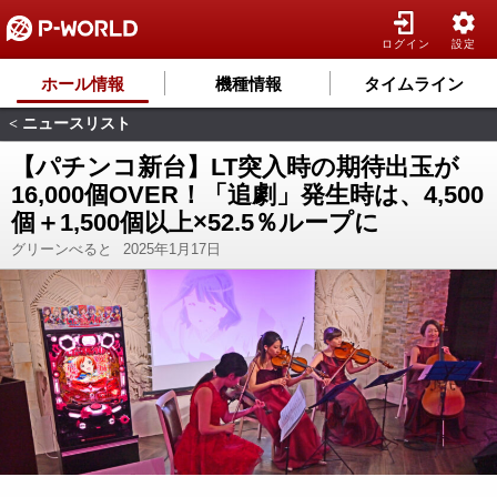
ログイン
設定
ホール情報
機種情報
タイムライン
ニュースリスト
<
【パチンコ新台】LT突入時の期待出玉が
16,000個OVER！「追劇」発生時は、4,500
個＋1,500個以上×52.5％ループに
グリーンべると
2025年1月17日