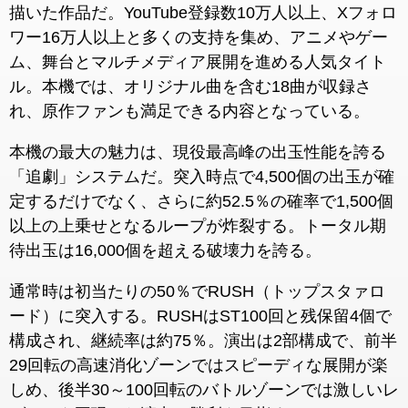
描いた作品だ。YouTube登録数10万人以上、Xフォロ
ワー16万人以上と多くの支持を集め、アニメやゲー
ム、舞台とマルチメディア展開を進める人気タイト
ル。本機では、オリジナル曲を含む18曲が収録さ
れ、原作ファンも満足できる内容となっている。
本機の最大の魅力は、現役最高峰の出玉性能を誇る
「追劇」システムだ。突入時点で4,500個の出玉が確
定するだけでなく、さらに約52.5％の確率で1,500個
以上の上乗せとなるループが炸裂する。トータル期
待出玉は16,000個を超える破壊力を誇る。
通常時は初当たりの50％でRUSH（トップスタァロ
ード）に突入する。RUSHはST100回と残保留4個で
構成され、継続率は約75％。演出は2部構成で、前半
29回転の高速消化ゾーンではスピーディな展開が楽
しめ、後半30～100回転のバトルゾーンでは激しいレ