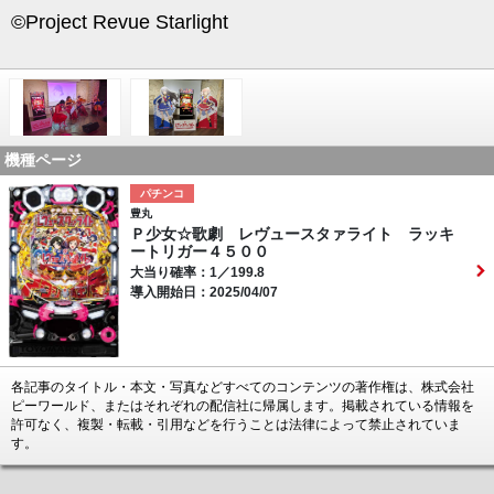
©Project Revue Starlight
機種ページ
パチンコ
豊丸
Ｐ少女☆歌劇 レヴュースタァライト ラッキ
ートリガー４５００
大当り確率：1／199.8
導入開始日：2025/04/07
各記事のタイトル・本文・写真などすべてのコンテンツの著作権は、株式会社
ピーワールド、またはそれぞれの配信社に帰属します。掲載されている情報を
許可なく、複製・転載・引用などを行うことは法律によって禁止されていま
す。