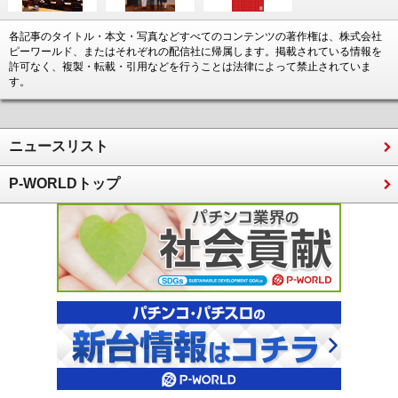
各記事のタイトル・本文・写真などすべてのコンテンツの著作権は、株式会社
ピーワールド、またはそれぞれの配信社に帰属します。掲載されている情報を
許可なく、複製・転載・引用などを行うことは法律によって禁止されていま
す。
ニュースリスト
P-WORLDトップ