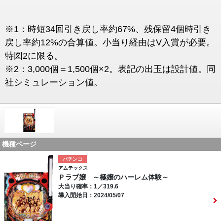
※1：時短34回引き戻し率約67%、残保留4個時引き
戻し率約12%の合算値。小当り経由はV入賞が必要。
特図2に限る。
※2：3,000個＝1,500個×2。表記の出玉は設計値。同
社シミュレーション値。
機種ページ
パチンコ
アムテックス
Ｐラブ嬢 ～極嬢のハーレム体験～
大当り確率：1／319.6
導入開始日：2024/05/07