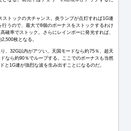
スストックの大チャンス。炎ランプが点灯すれば1G連
を行うので、最大で8個のボーナスをストックするわけ
超高確率でストック。さらにレインボーに発光すれば、
2,500枚となる。
り、32G以内がアツい。天国モードなら約75％、超天
ードなら約90％でループする。ここでのボーナスも当然
ドと1G連が強烈な波を生み出すことになるのだ。