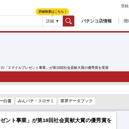
登録
詳細検索はこちら！
パチンコ店情報
機
詳細 ▼
検索
ドの「スマイルプレゼント事業」が第18回社会貢献大賞の優秀賞を受賞
ー白書
みんパチ・スロサミ
業界データブック
ゼント事業」が第18回社会貢献大賞の優秀賞を