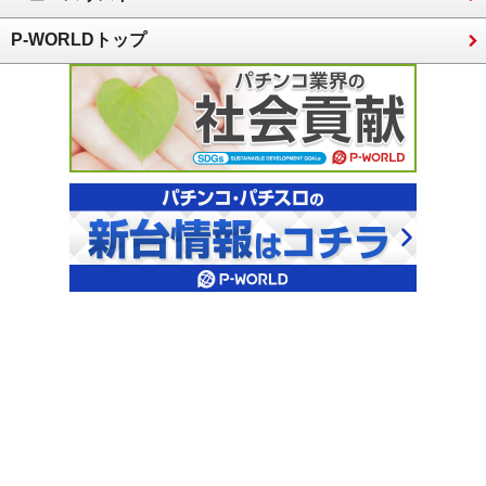
P-WORLDトップ