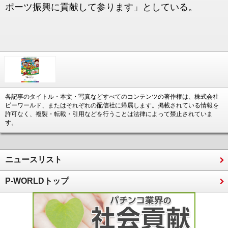
ポーツ振興に貢献して参ります」としている。
各記事のタイトル・本文・写真などすべてのコンテンツの著作権は、株式会社
ピーワールド、またはそれぞれの配信社に帰属します。掲載されている情報を
許可なく、複製・転載・引用などを行うことは法律によって禁止されていま
す。
ニュースリスト
P-WORLDトップ