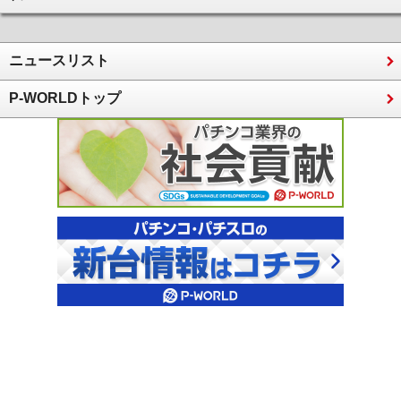
ニュースリスト
P-WORLDトップ