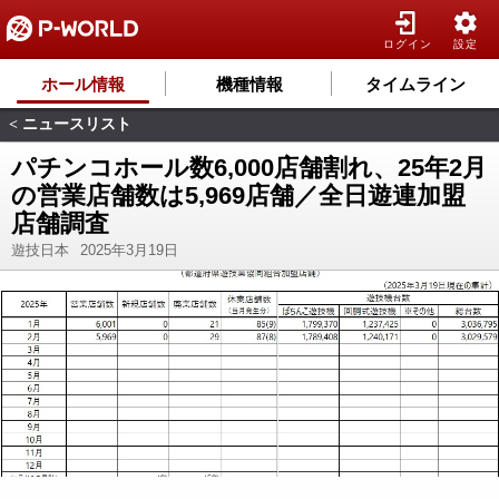
ログイン
設定
ホール情報
機種情報
タイムライン
ニュースリスト
<
パチンコホール数6,000店舗割れ、25年2月
の営業店舗数は5,969店舗／全日遊連加盟
店舗調査
遊技日本
2025年3月19日