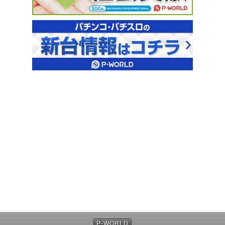
P-WORLD