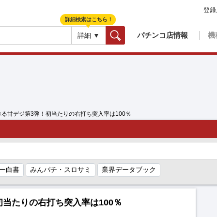
登録
詳細検索はこちら！
パチンコ店情報
機
詳細 ▼
検索
べる甘デジ第3弾！初当たりの右打ち突入率は100％
ー白書
みんパチ・スロサミ
業界データブック
当たりの右打ち突入率は100％