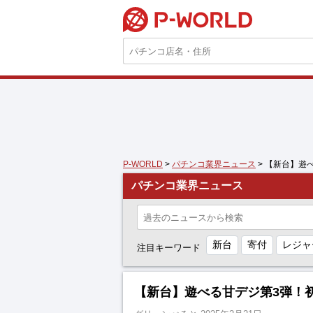
P-WORLD
P-WORLD
>
パチンコ業界ニュース
> 【新台】遊
パチンコ業界ニュース
新台
寄付
レジャ
注目キーワード
【新台】遊べる甘デジ第3弾！初