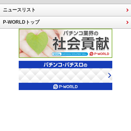
ニュースリスト
P-WORLDトップ