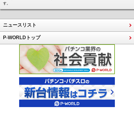
す。
ニュースリスト
P-WORLDトップ