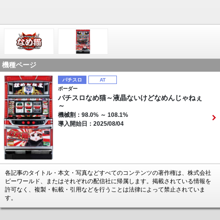
機種ページ
パチスロ
AT
ボーダー
パチスロなめ猫～液晶ないけどなめんじゃねぇ
～
機械割：98.0% ～ 108.1%
導入開始日：2025/08/04
各記事のタイトル・本文・写真などすべてのコンテンツの著作権は、株式会社
ピーワールド、またはそれぞれの配信社に帰属します。掲載されている情報を
許可なく、複製・転載・引用などを行うことは法律によって禁止されていま
す。